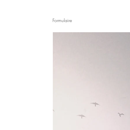
Formulaire