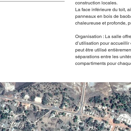
construction locales.
La face inférieure du toit, 
panneaux en bois de baob
chaleureuse et profonde, pr
Organisation : La salle offre
d’utilisation pour accueilli
peut être utilisé entièremen
séparations entre les unités
compartiments pour chaqu