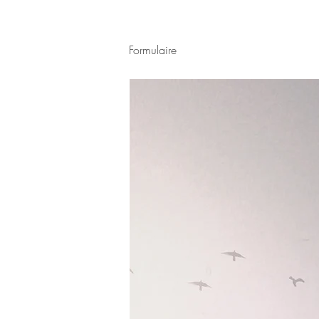
Formulaire