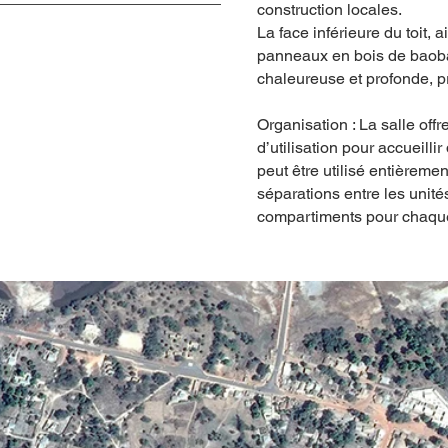
construction locales.
La face inférieure du toit, 
panneaux en bois de baob
chaleureuse et profonde, pr
Organisation : La salle offre
d’utilisation pour accueilli
peut être utilisé entièremen
séparations entre les unités
compartiments pour chaqu